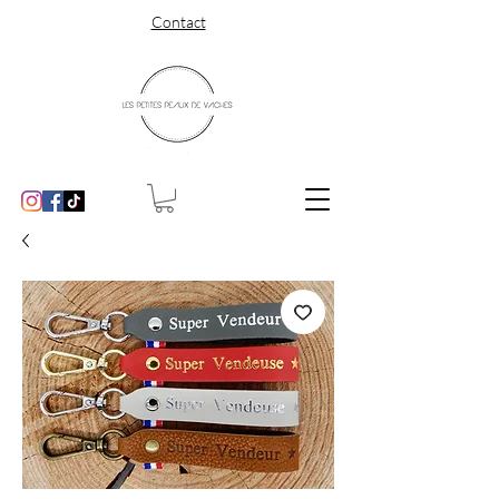
Contact