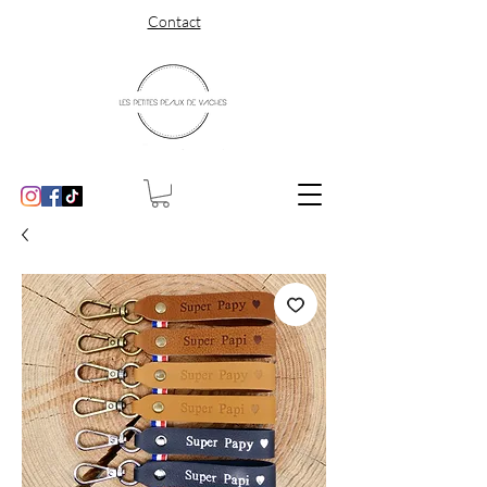
Contact