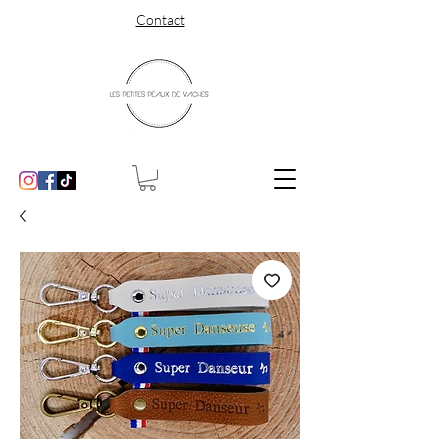
Contact