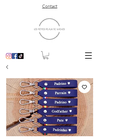
Contact