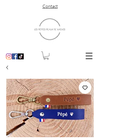
Contact